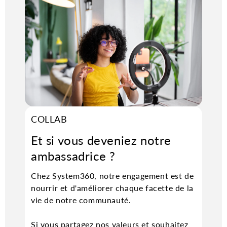
COLLAB
Et si vous
deveniez
notre
ambassadrice ?
Chez
System360
, notre engagement est de
nourrir et d'améliorer chaque facette de la
vie de notre communauté.
Si vous partagez nos valeurs et souhaitez