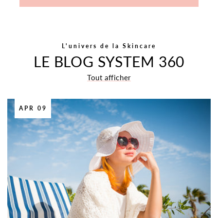
L'univers de la Skincare
LE BLOG SYSTEM 360
Tout afficher
APR 09