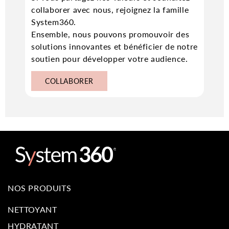
collaborer avec nous, rejoignez la famille
System360
.
Ensemble, nous pouvons promouvoir des
solutions innovantes et bénéficier de notre
soutien pour développer votre audience.
COLLABORER
NOS PRODUITS
NETTOYANT
HYDRATANT