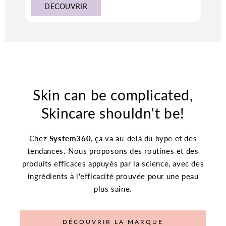
DECOUVRIR
Skin can be complicated,
Skincare shouldn't be!
Chez
System360
, ça va au-delà du hype et des
tendances. Nous proposons des routines et des
produits efficaces appuyés par la science, avec des
ingrédients à l'efficacité prouvée pour une peau
plus saine.
DÉCOUVRIR LA MARQUE