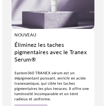
NOUVEAU
Éliminez les taches
pigmentaires avec le Tranex
Serum
®
System360 TRANEX sérum est un
dépigmentant puissant, enrichi en acide
tranexamique, qui cible les taches
pigmentaires les plus tenaces. Il offre une
luminosité incomparable et un teint
radieux et uniforme.