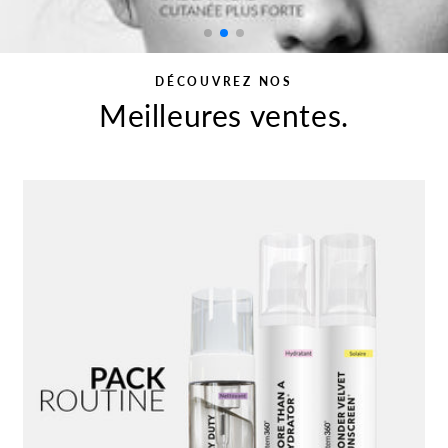
DÉCOUVREZ NOS
Meilleures ventes.