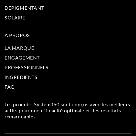
DEPIGMENTANT
SOLAIRE
A PROPOS
LA MARQUE
ENGAGEMENT
PROFESSIONNELS
INGREDIENTS
FAQ
Les produits
System360
sont conçus avec les meilleurs
actifs pour une efficacité optimale et des résultats
remarquables.